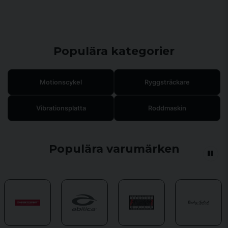
Populära kategorier
Motionscykel
Ryggsträckare
Vibrationsplatta
Roddmaskin
Populära varumärken