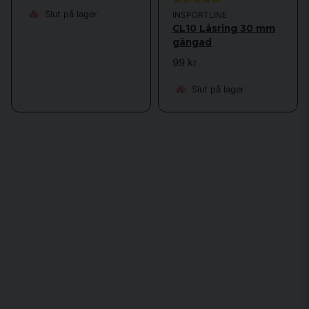
Slut på lager
INSPORTLINE
CL10 Låsring 30 mm
gängad
99 kr
Slut på lager