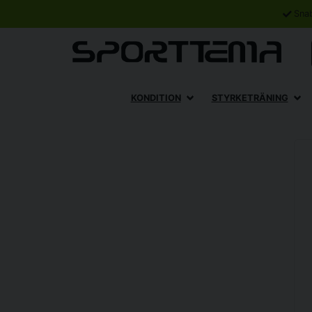
Sna
KONDITION
STYRKETRÄNING