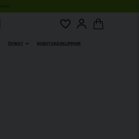
under
ÖVRIGT
ROBOTGRÄSKLIPPARE