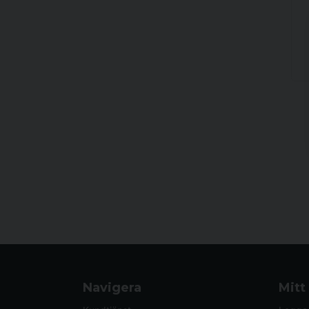
Navigera
Mitt