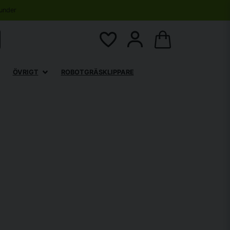
under
ÖVRIGT
ROBOTGRÄSKLIPPARE