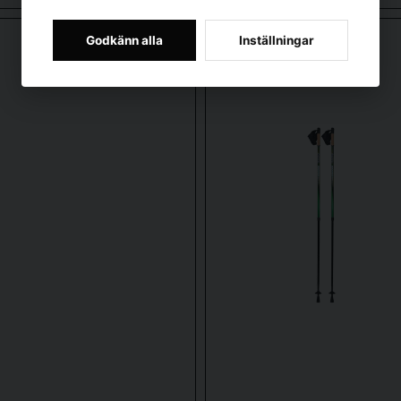
-20%
Godkänn alla
Inställningar