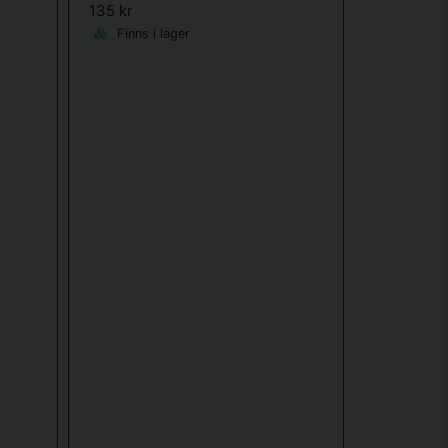
135 kr
Finns i lager