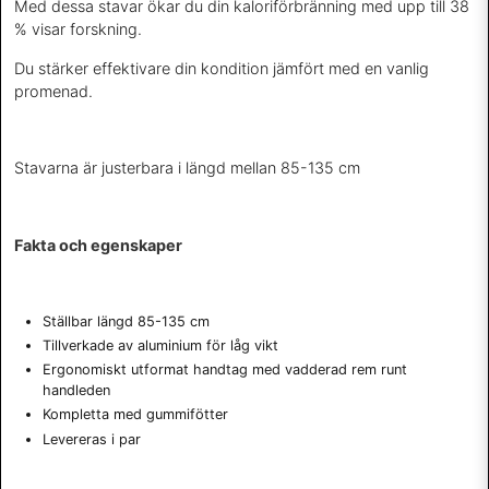
Med dessa stavar ökar du din kaloriförbränning med upp till 38
% visar forskning.
Du stärker effektivare din kondition jämfört med en vanlig
promenad.
Stavarna är justerbara i längd mellan 85-135 cm
Fakta och egenskaper
Ställbar längd 85-135 cm
Tillverkade av aluminium för låg vikt
Ergonomiskt utformat handtag med vadderad rem runt
handleden
Kompletta med gummifötter
Levereras i par