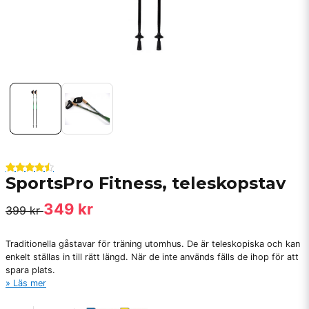
SportsPro Fitness, teleskopstav
349 kr
399 kr
Traditionella gåstavar för träning utomhus. De är teleskopiska och kan
enkelt ställas in till rätt längd. När de inte används fälls de ihop för att
spara plats.
Läs mer