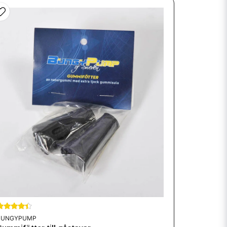
BUNGYPUMP