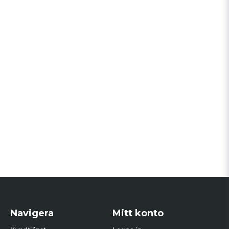
Navigera
Mitt konto