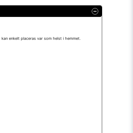
h kan enkelt placeras var som helst i hemmet.