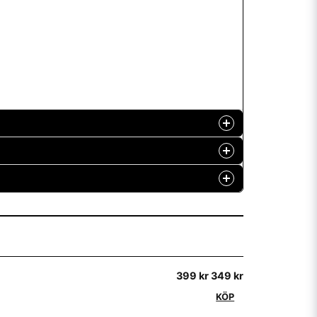
399 kr
349 kr
KÖP