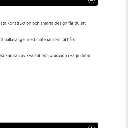
usta konstruktion och smarta design får du ett
tt hålla länge, med material som tål hård
ed känslan av kvalitet och precision i varje detalj.