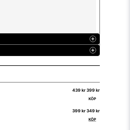
439 kr
399 kr
KÖP
399 kr
349 kr
KÖP