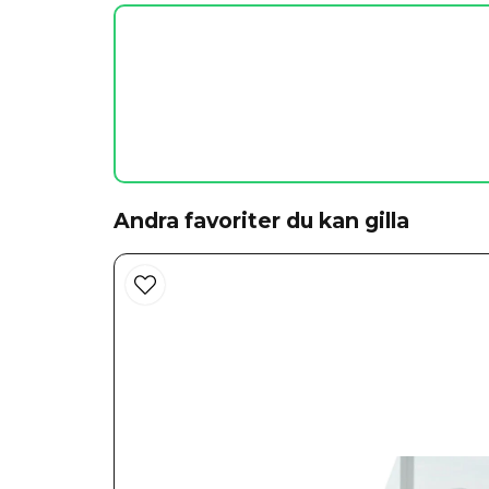
Andra favoriter du kan gilla