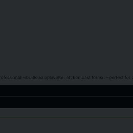
 professionell vibrationsupplevelse i ett kompakt format – perfekt fö