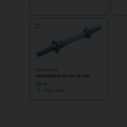
WORKHOUSE
Hantelstång 40 cm 25 mm
195 kr
Finns i lager