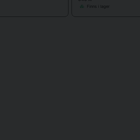
Finns i lager