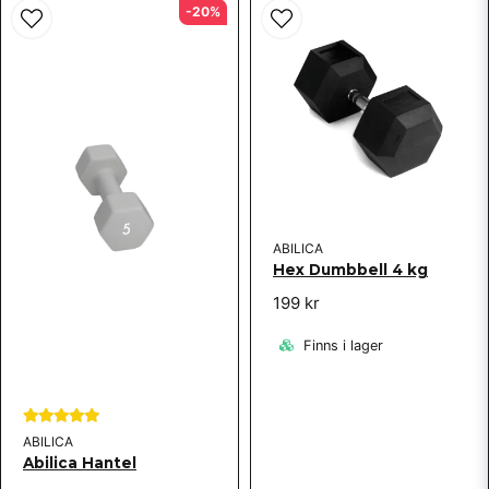
-20%
ABILICA
Hex Dumbbell 4 kg
199 kr
Finns i lager
ABILICA
Abilica Hantel