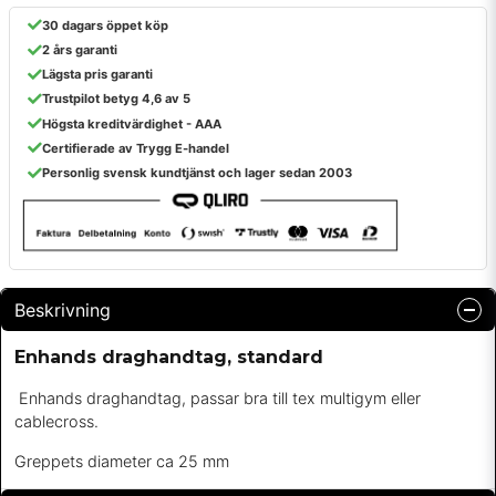
30 dagars öppet köp
2 års garanti
Lägsta pris garanti
Trustpilot betyg 4,6 av 5
Högsta kreditvärdighet - AAA
Certifierade av Trygg E-handel
Personlig svensk kundtjänst och lager sedan 2003
Beskrivning
Enhands draghandtag, standard
Enhands draghandtag, passar bra till tex multigym eller
cablecross.
Greppets diameter ca 25 mm