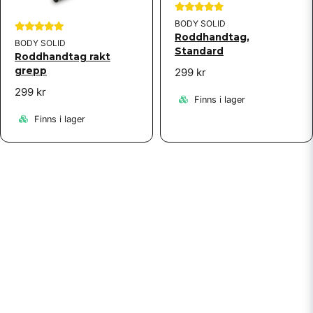
BODY SOLID
Roddhandtag,
BODY SOLID
Standard
Roddhandtag rakt
grepp
299 kr
299 kr
Finns i lager
Finns i lager