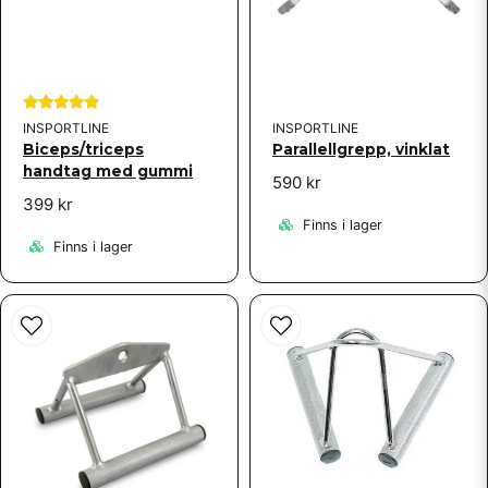
INSPORTLINE
INSPORTLINE
Biceps/triceps
Parallellgrepp, vinklat
handtag med gummi
590 kr
399 kr
Finns i lager
Finns i lager