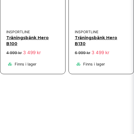
INSPORTLINE
INSPORTLINE
Träningsbänk Hero
Träningsbänk Hero
B100
B130
3 499 kr
3 499 kr
4 999 kr
6 999 kr
Finns i lager
Finns i lager