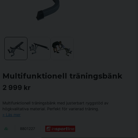
Multifunktionell träningsbänk
2 999 kr
Multifunktionell träningsbänk med justerbart ryggstöd av
högkvalitativa material. Perfekt för varierad träning.
Läs mer
8801227