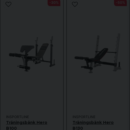
-30%
-50%
INSPORTLINE
INSPORTLINE
Träningsbänk Hero
Träningsbänk Hero
B100
B130