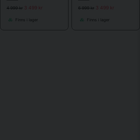
3 499 kr
3 499 kr
4 999 kr
6 999 kr
Finns i lager
Finns i lager