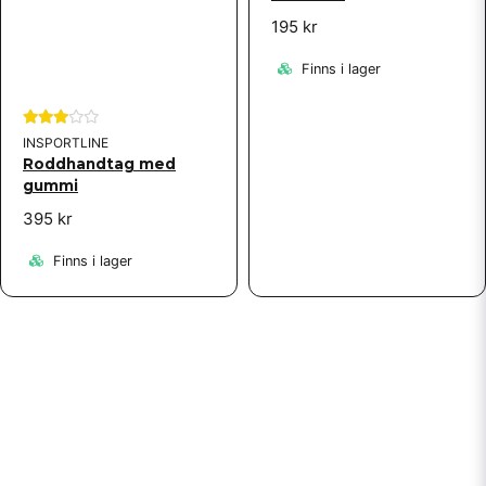
195 kr
Finns i lager
INSPORTLINE
Roddhandtag med
gummi
395 kr
Finns i lager