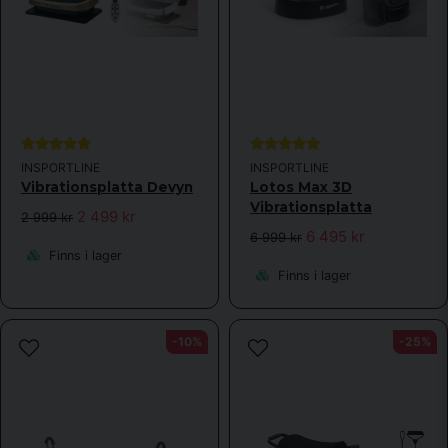
INSPORTLINE
INSPORTLINE
Vibrationsplatta Devyn
Lotos Max 3D
Vibrationsplatta
2 499 kr
2 999 kr
6 495 kr
6 999 kr
Finns i lager
Finns i lager
-10%
-25%