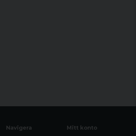
Navigera
Mitt konto