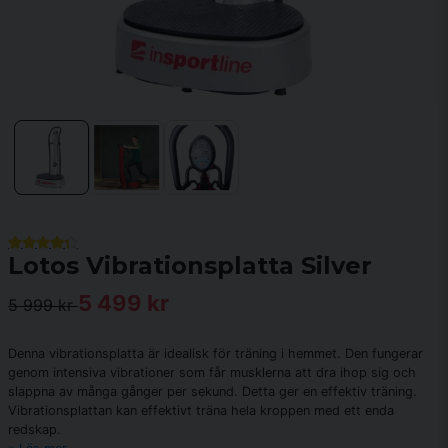
Lotos Vibrationsplatta Silver
5 499 kr
5 999 kr
Denna vibrationsplatta är idealisk för träning i hemmet. Den fungerar
genom intensiva vibrationer som får musklerna att dra ihop sig och
slappna av många gånger per sekund. Detta ger en effektiv träning.
Vibrationsplattan kan effektivt träna hela kroppen med ett enda
redskap.