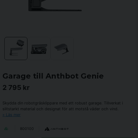
Garage till Anthbot Genie
2 795 kr
Skydda din robotgräsklippare med ett robust garage. Tillverkat i
slitstarkt material och designat för att motstå väder och vind.
Läs mer
800100