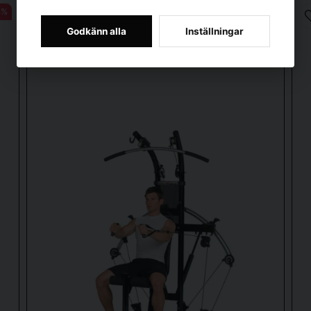
4%
Godkänn alla
Inställningar