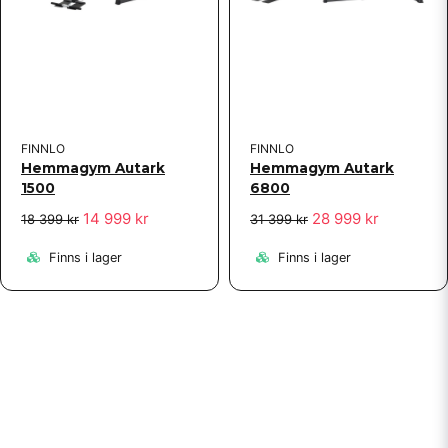
FINNLO
FINNLO
Hemmagym Autark
Hemmagym Autark
1500
6800
14 999 kr
28 999 kr
18 399 kr
31 399 kr
Finns i lager
Finns i lager