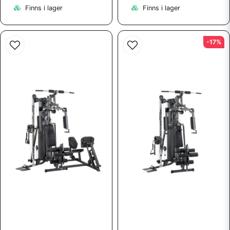
Finns i lager
Finns i lager
-17%