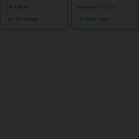
24 499 kr
17 850 kr
21 599 kr
Slut på lager
Finns i lager