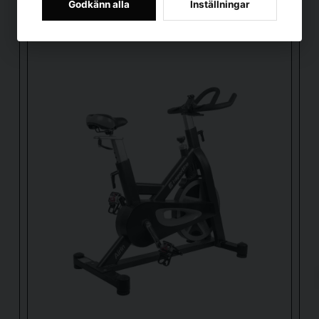
Godkänn alla
Inställningar