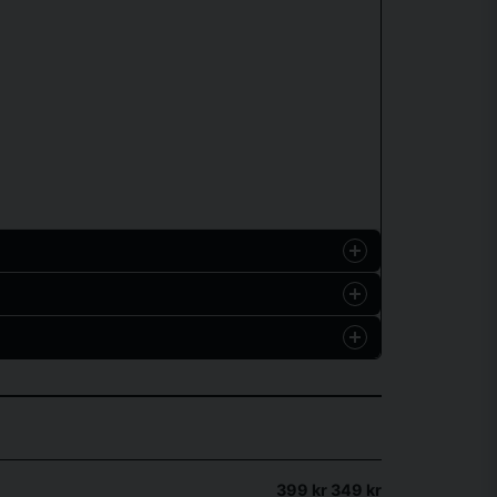
399 kr
349 kr