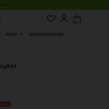
under
ÖVRIGT
ROBOTGRÄSKLIPPARE
cykel