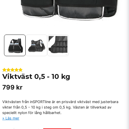
Viktväst 0,5 - 10 kg
799 kr
Viktvästen från inSPORTline är en prisvärd viktväst med justerbara
vikter från 0,5 - 10 kg i steg om 0,5 kg. Västen är tillverkad av
speciellt nylon för lång hållbarhet.
Läs mer