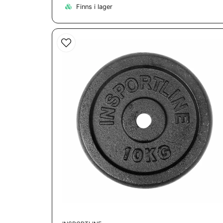
Finns i lager