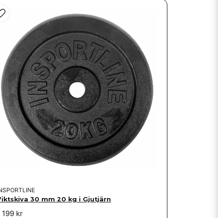
INSPORTLINE
Viktskiva 30 mm 20 kg i Gjutjärn
 199 kr