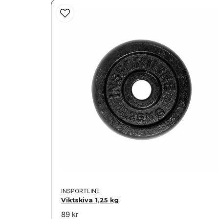
INSPORTLINE
Viktskiva 1,25 kg
89 kr