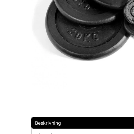
Beskrivning