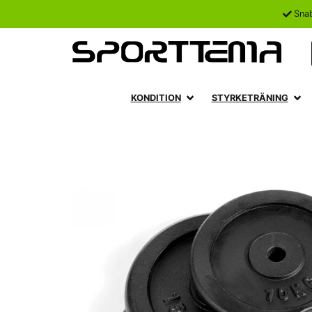
Sna
KONDITION
STYRKETRÄNING