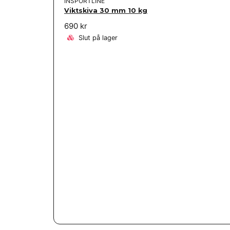
INSPORTLINE
Viktskiva 30 mm 10 kg
690 kr
Slut på lager