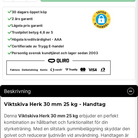
30 dagars öppet köp
2 års garanti
Lägsta pris garanti
Trustpilot betyg 4,6 av 5
Högsta kreditvärdighet - AAA
Certifierade av Trygg E-handel
Personlig svensk kundtjänst och lager sedan 2003
Beskrivning
Viktskiva Herk 30 mm 25 kg - Handtag
Denna
Viktskiva Herk 30 mm 25 kg
erbjuder en perfekt
kombination av hållbarhet och funktionalitet för din
styrketräning. Med en slitstark gummibeläggning skyddar den
golvet och reducerar ljudnivån vid användning. Handtagen är