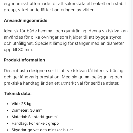
ergonomiskt utformade för att säkerställa ett enkelt och stabilt
grepp, vilket underlättar hanteringen av vikten.
Användningsområde
Idealisk för både hemma- och gymträning, denna viktskiva kan
användas för olika övningar som hjälper till att bygga styrka
och uthållighet. Speciellt lämplig för stänger med en diameter
upp till 30 mm.
Produktinformation
Den robusta designen ser till att viktskivan tål intensiv träning
och ger långvarig prestation. Med sin gummibeläggning och
praktiska handtag är den ett utmärkt val för seriösa atleter.
Teknisk data:
Vikt: 25 kg
Diameter: 30 mm
Material: Slitstarkt gummi
Handtag: För enkelt grepp
Skyddar golvet och minskar buller