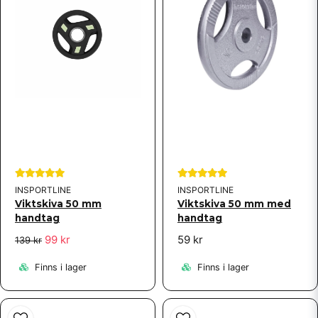
Skicka fråga
INSPORTLINE
INSPORTLINE
Viktskiva 50 mm
Viktskiva 50 mm med
handtag
handtag
99 kr
59 kr
139 kr
Finns i lager
Finns i lager