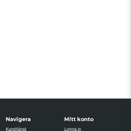
Navigera
Mitt konto
Kundtjänst
Logga in