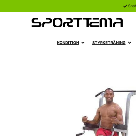
Sna
KONDITION
STYRKETRÄNING