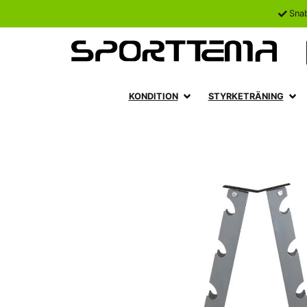
Sna
KONDITION
STYRKETRÄNING