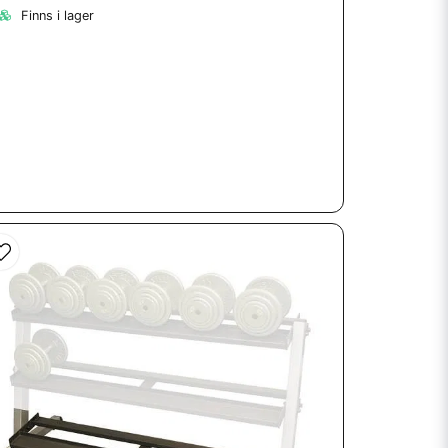
Finns i lager