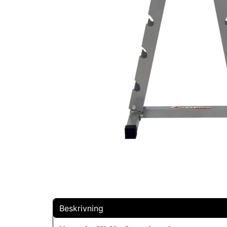
Beskrivning