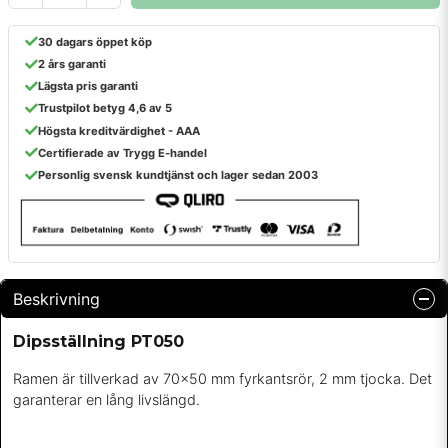
30 dagars öppet köp
2 års garanti
Lägsta pris garanti
Trustpilot betyg 4,6 av 5
Högsta kreditvärdighet - AAA
Certifierade av Trygg E-handel
Personlig svensk kundtjänst och lager sedan 2003
Beskrivning
Dipsställning PT050
Ramen är tillverkad av 70x50 mm fyrkantsrör, 2 mm tjocka. Det
garanterar en lång livslängd.