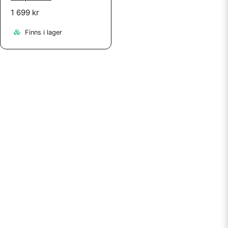
1 699 kr
Finns i lager