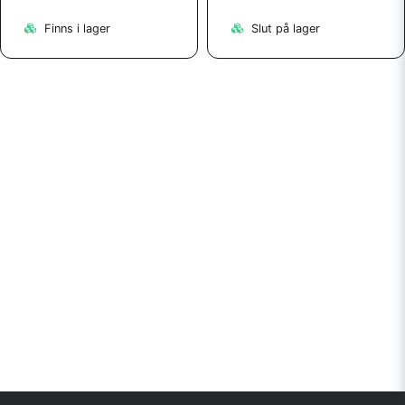
Finns i lager
Slut på lager