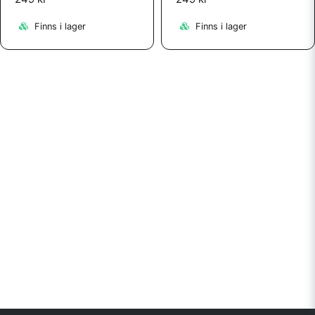
Finns i lager
Finns i lager