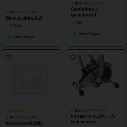
CHRISTOPEIT SPORT
Cambridge II
CHRISTOPEIT SPORT
gummiband
Display äldre AL2
199 kr
1 599 kr
Finns i lager
Finns i lager
CHRISTOPEIT SPORT
Pedalarm AL2/AL1 1/2
CHRISTOPEIT SPORT
tum Vänster
Montering Neblin