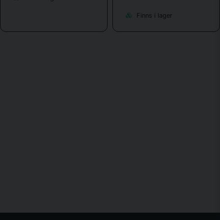
Finns i lager