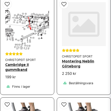
CHRISTOPEIT SPORT
CHRISTOPEIT SPORT
Montering Neblin
Cambridge II
Göteborg
gummiband
2 250 kr
199 kr
Beställningsvara
Finns i lager