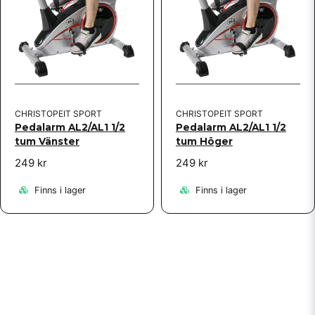
CHRISTOPEIT SPORT
CHRISTOPEIT SPORT
Pedalarm AL2/AL1 1/2
Pedalarm AL2/AL1 1/2
tum Vänster
tum Höger
249 kr
249 kr
Finns i lager
Finns i lager