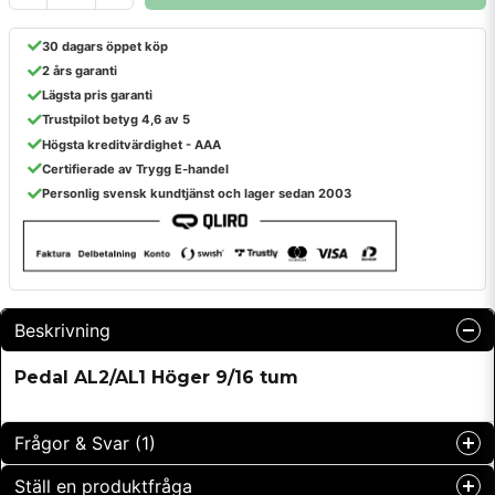
30 dagars öppet köp
2 års garanti
Lägsta pris garanti
Trustpilot betyg 4,6 av 5
Högsta kreditvärdighet - AAA
Certifierade av Trygg E-handel
Personlig svensk kundtjänst och lager sedan 2003
Beskrivning
Pedal AL2/AL1 Höger 9/16 tum
Frågor & Svar (1)
Ställ en produktfråga