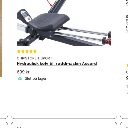
CHRISTOPEIT SPORT
Hydraulisk kolv till roddmaskin Accord
699 kr
Slut på lager