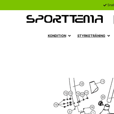
Sna
KONDITION
STYRKETRÄNING