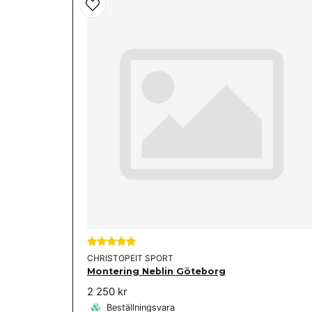
CHRISTOPEIT SPORT
Montering Neblin Göteborg
2 250 kr
Beställningsvara