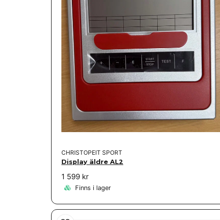
CHRISTOPEIT SPORT
Display äldre AL2
1 599 kr
Finns i lager