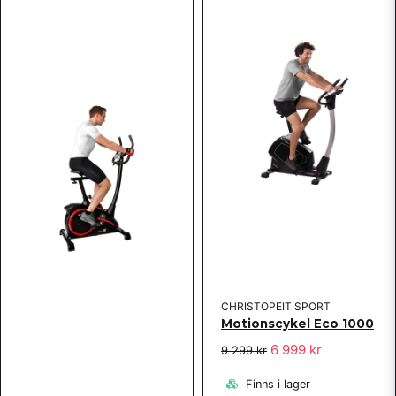
CHRISTOPEIT SPORT
Motionscykel Eco 1000
6 999 kr
9 299 kr
Finns i lager