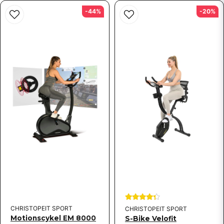
-44%
-20%
CHRISTOPEIT SPORT
CHRISTOPEIT SPORT
Motionscykel EM 8000
S-Bike Velofit