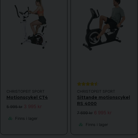
CHRISTOPEIT SPORT
CHRISTOPEIT SPORT
Motionscykel CT4
Sittande motionscykel
RS 4000
3 995 kr
5 995 kr
6 995 kr
7 699 kr
Finns i lager
Finns i lager