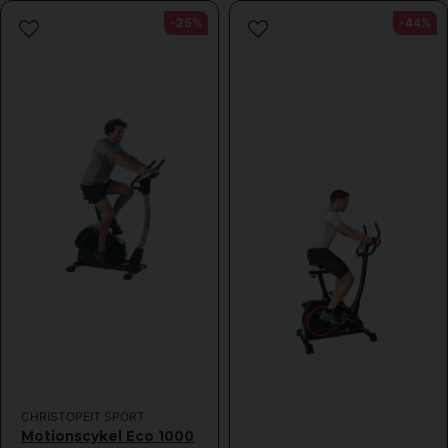
-25%
-44%
CHRISTOPEIT SPORT
Motionscykel Eco 1000