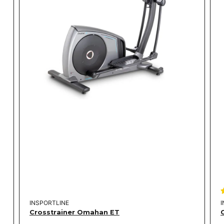
INSPORTLINE
Crosstrainer Omahan ET