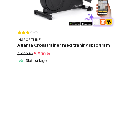
INSPORTLINE
Atlanta Crosstrainer med träningsprogram
5 990 kr
8 999 kr
Slut på lager