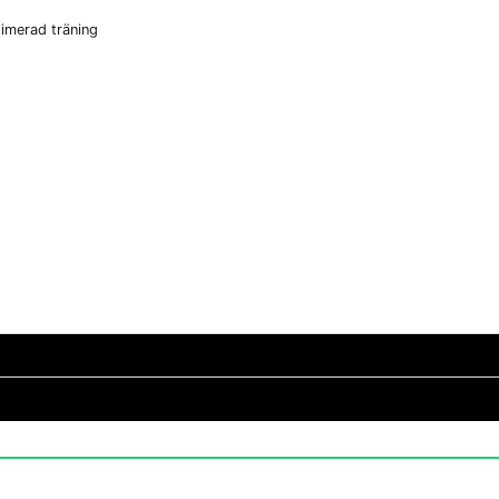
timerad träning