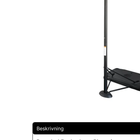
Beskrivning