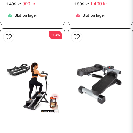
999 kr
1 499 kr
1 499 kr
1 599 kr
Slut på lager
Slut på lager
-13%