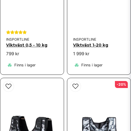
INSPORTLINE
INSPORTLINE
Viktväst 0,5 - 10 kg
Viktväst 1-20 kg
799 kr
1 999 kr
Finns i lager
Finns i lager
-20%