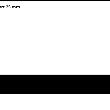
ort 25 mm