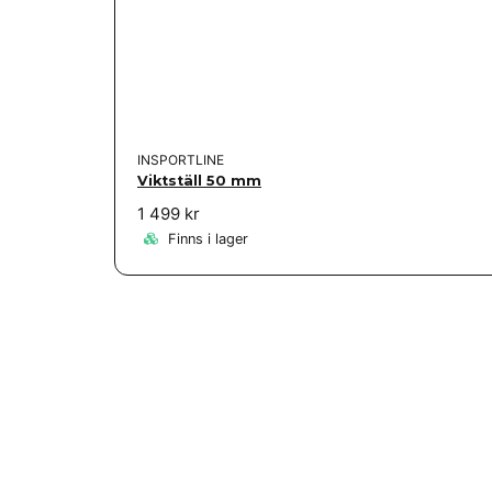
INSPORTLINE
Viktställ 50 mm
1 499 kr
Finns i lager