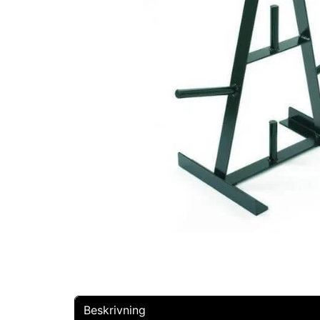
Beskrivning