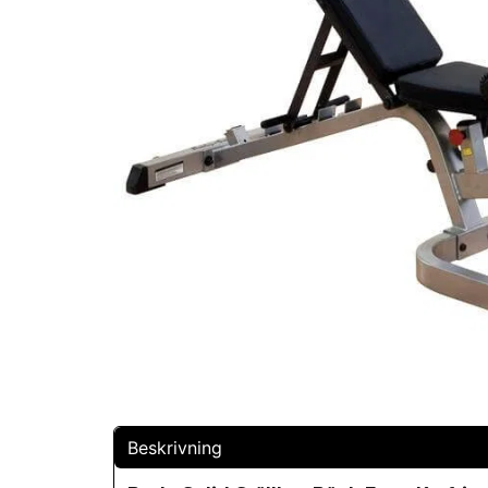
Beskrivning