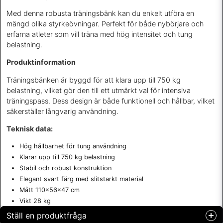
Med denna robusta träningsbänk kan du enkelt utföra en
mängd olika styrkeövningar. Perfekt för både nybörjare och
erfarna atleter som vill träna med hög intensitet och tung
belastning.
Produktinformation
Träningsbänken är byggd för att klara upp till 750 kg
belastning, vilket gör den till ett utmärkt val för intensiva
träningspass. Dess design är både funktionell och hållbar, vilket
säkerställer långvarig användning.
Teknisk data:
Hög hållbarhet för tung användning
Klarar upp till 750 kg belastning
Stabil och robust konstruktion
Elegant svart färg med slitstarkt material
Mått 110x56x47 cm
Vikt 28 kg
Ställ en produktfråga