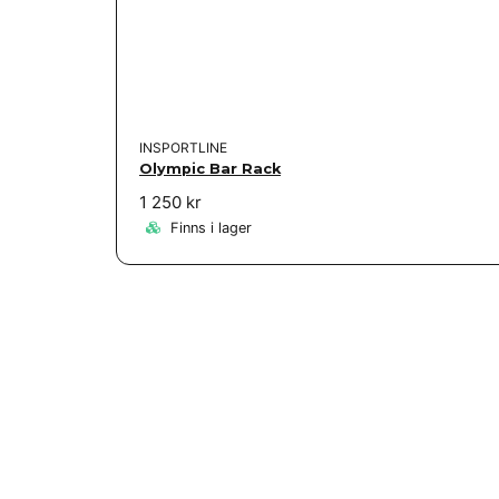
INSPORTLINE
Olympic Bar Rack
1 250 kr
Finns i lager