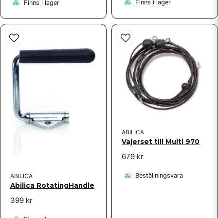
Finns i lager
Finns i lager
ABILICA
Vajerset till Multi 970
679 kr
Beställningsvara
ABILICA
Abilica RotatingHandle
399 kr