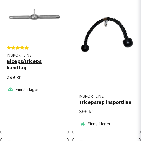
INSPORTLINE
Biceps/triceps
handtag
299 kr
Finns i lager
INSPORTLINE
Tricepsrep insportline
399 kr
Finns i lager