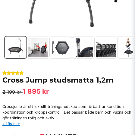
Cross Jump studsmatta 1,2m
1 895 kr
2 199 kr
Crossjump är ett lekfullt träningsredskap som förbättrar kondition,
koordination och kroppskontroll. Det passar både barn och vuxna och
gör träningen rolig och aktiv.
Läs mer