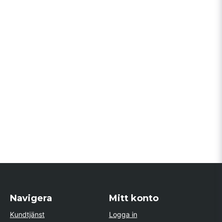
Navigera
Mitt konto
Kundtjänst
Logga in